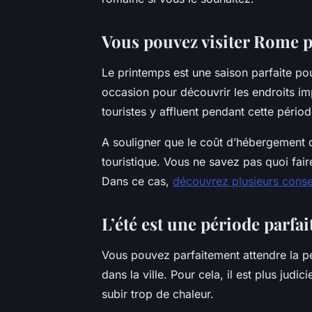
Vous pouvez visiter Rome 
Le printemps est une saison parfaite po
occasion pour découvrir les endroits im
touristes y affluent pendant cette pério
A souligner que le coût d’hébergement d
touristique. Vous ne savez pas quoi fair
Dans ce cas,
découvrez plusieurs consei
L’été est une période parfai
Vous pouvez parfaitement attendre la pé
dans la ville. Pour cela, il est plus judi
subir trop de chaleur.