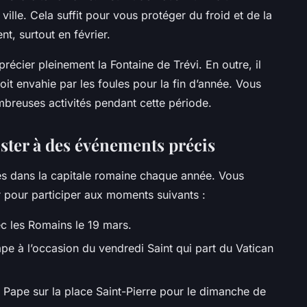
ille. Cela suffit pour vous protéger du froid et de la
t, surtout en février.
précier pleinement la Fontaine de Trévi. En outre, il
oit envahie par les foules pour la fin d’année. Vous
mbreuses activités pendant cette période.
ster à des événements précis
 dans la capitale romaine chaque année. Vous
 pour participer aux moments suivants :
c les Romains le 19 mars.
pe à l’occasion du vendredi Saint qui part du Vatican
u Pape sur la place Saint-Pierre pour le dimanche de