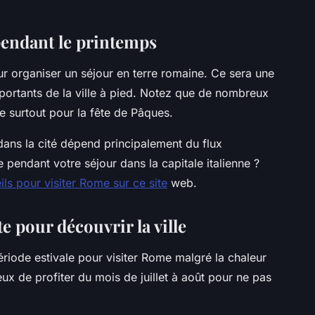
pendant le printemps
ur organiser un séjour en terre romaine. Ce sera une
portants de la ville à pied. Notez que de nombreux
de surtout pour la fête de Pâques.
ans la cité dépend principalement du flux
e pendant votre séjour dans la capitale italienne ?
ls pour visiter Rome sur ce site
web.
te pour découvrir la ville
riode estivale pour visiter Rome malgré la chaleur
cieux de profiter du mois de juillet à août pour ne pas