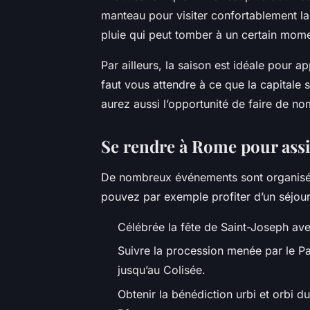
manteau pour visiter confortablement la v
pluie qui peut tomber à un certain momen
Par ailleurs, la saison est idéale pour ap
faut vous attendre à ce que la capitale s
aurez aussi l’opportunité de faire de no
Se rendre à Rome pour assi
De nombreux événements sont organisés
pouvez par exemple profiter d’un séjour
Célébrée la fête de Saint-Joseph ave
Suivre la procession menée par le Pa
jusqu’au Colisée.
Obtenir la bénédiction urbi et orbi d