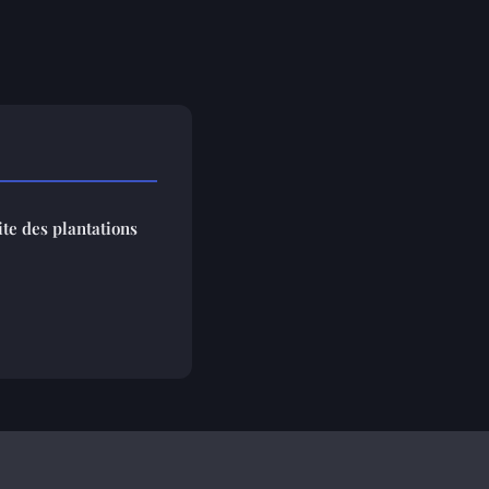
te des plantations