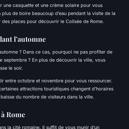
ter une casquette et une crème solaire pour vous
n plus de boire beaucoup d’eau pendant la visite de la
r des places pour découvrir le Colisée de Rome.
dant l’automne
’automne ? Dans ce cas, pourquoi ne pas profiter de
e septembre ? En plus de découvrir la ville, vous
se le soir.
tir entre octobre et novembre pour vous ressourcer.
certaines attractions touristiques changent d’horaires
 baisse du nombre de visiteurs dans la ville.
r à Rome
ans la cité romaine. Il suffit de vous munir d’un