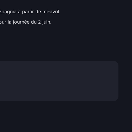
pagnia à partir de mi-avril.
ur la journée du 2 juin.