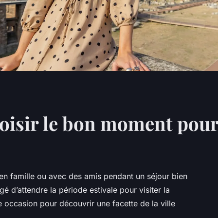
hoisir le bon moment pour
en famille ou avec des amis pendant un séjour bien
é d’attendre la période estivale pour visiter la
e occasion pour découvrir une facette de la ville