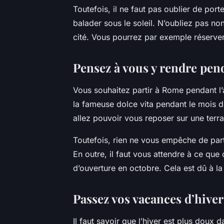
Toutefois, il ne faut pas oublier de por
balader sous le soleil. N’oubliez pas no
cité. Vous pourrez par exemple réserve
Pensez à vous y rendre pen
Vous souhaitez partir à Rome pendant l
la fameuse dolce vita pendant le mois d
allez pouvoir vous reposer sur une terras
Toutefois, rien ne vous empêche de par
En outre, il faut vous attendre à ce que 
d’ouverture en octobre. Cela est dû à la
Passez vos vacances d’hive
Il faut savoir que l’hiver est plus doux d