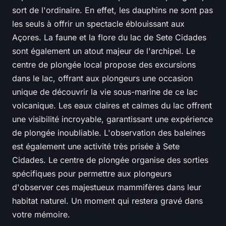
sort de l'ordinaire. En effet, les dauphins ne sont pas
les seuls à offrir un spectacle éblouissant aux
Açores. La faune et la flore du lac de Sete Cidades
sont également un atout majeur de l'archipel. Le
centre de plongée local propose des excursions
dans le lac, offrant aux plongeurs une occasion
unique de découvrir la vie sous-marine de ce lac
volcanique. Les eaux claires et calmes du lac offrent
une visibilité incroyable, garantissant une expérience
de plongée inoubliable. L'observation des baleines
est également une activité très prisée à Sete
Cidades. Le centre de plongée organise des sorties
spécifiques pour permettre aux plongeurs
d'observer ces majestueux mammifères dans leur
habitat naturel. Un moment qui restera gravé dans
votre mémoire.