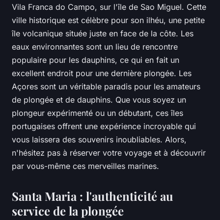
Vila Franca do Campo, sur l'île de Sao Miguel. Cette
ville historique est célèbre pour son ilhéu, une petite
île volcanique située juste en face de la côte. Les
eaux environnantes sont un lieu de rencontre
populaire pour les dauphins, ce qui en fait un
excellent endroit pour une dernière plongée. Les
Açores sont un véritable paradis pour les amateurs
de plongée et de dauphins. Que vous soyez un
plongeur expérimenté ou un débutant, ces îles
portugaises offrent une expérience incroyable qui
vous laissera des souvenirs inoubliables. Alors,
n'hésitez pas à réserver votre voyage et à découvrir
par vous-même ces merveilles marines.
Santa Maria : l'authenticité au
service de la plongée