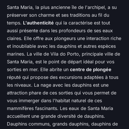
Santa Maria, la plus ancienne île de l'archipel, a su
préserver son charme et ses traditions au fil du
temps.
L'authenticité
qui la caractérise est tout
aussi présente dans les profondeurs de ses eaux
claires. Elle offre aux plongeurs une interaction riche
et inoubliable avec les dauphins et autres espèces
marines. La ville de Vila do Porto, principale ville de
Santa Maria, est le point de départ idéal pour vos
sorties en mer. Elle abrite un
centre de plongée
réputé qui propose des excursions adaptées à tous
les niveaux. La nage avec les dauphins est une
attraction phare de ces sorties qui vous permet de
vous immerger dans l'habitat naturel de ces
mammifères fascinants. Les eaux de Santa Maria
accueillent une grande diversité de dauphins.
Dauphins communs, grands dauphins, dauphins de