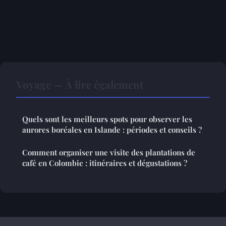
Voyage — À lire également
Quels sont les meilleurs spots pour observer les
aurores boréales en Islande : périodes et conseils ?
Comment organiser une visite des plantations de
café en Colombie : itinéraires et dégustations ?