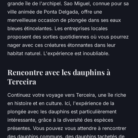
grande île de l'archipel. Sao Miguel, connue pour sa
ville animée de Ponta Delgada, offre une
merveilleuse occasion de plongée dans ses eaux
bleues étincelantes. Les entreprises locales
proposent des sorties quotidiennes où vous pourrez
nager avec ces créatures étonnantes dans leur
habitat naturel. L'expérience est inoubliable.
Rencontre avec les dauphins à
Terceira
Continuez votre voyage vers Terceira, une île riche
en histoire et en culture. Ici, l'expérience de la
plongée avec les dauphins est particulièrement
intéressante, grâce à la diversité des espèces
présentes. Vous pouvez vous attendre à rencontrer
des dauphins communs, des dauphins tachetés de