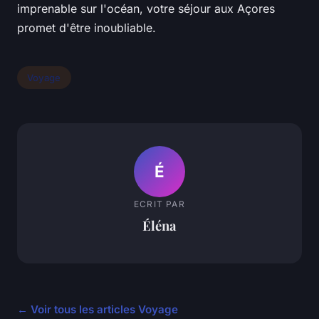
imprenable sur l'océan, votre séjour aux Açores
promet d'être inoubliable.
Voyage
É
ECRIT PAR
Éléna
← Voir tous les articles Voyage