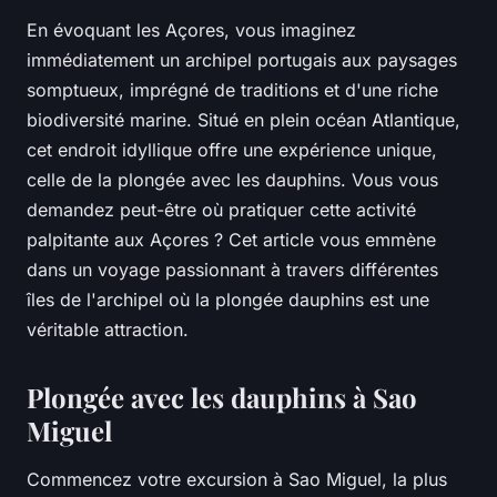
En évoquant les Açores, vous imaginez
immédiatement un archipel portugais aux paysages
somptueux, imprégné de traditions et d'une riche
biodiversité marine. Situé en plein océan Atlantique,
cet endroit idyllique offre une expérience unique,
celle de la plongée avec les dauphins. Vous vous
demandez peut-être où pratiquer cette activité
palpitante aux Açores ? Cet article vous emmène
dans un voyage passionnant à travers différentes
îles de l'archipel où la plongée dauphins est une
véritable attraction.
Plongée avec les dauphins à Sao
Miguel
Commencez votre excursion à Sao Miguel, la plus