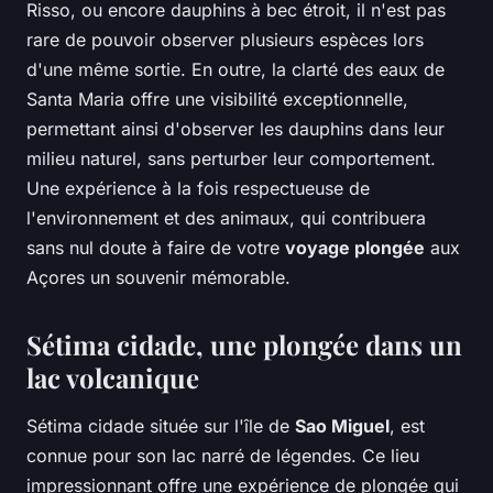
Risso, ou encore dauphins à bec étroit, il n'est pas
rare de pouvoir observer plusieurs espèces lors
d'une même sortie. En outre, la clarté des eaux de
Santa Maria offre une visibilité exceptionnelle,
permettant ainsi d'observer les dauphins dans leur
milieu naturel, sans perturber leur comportement.
Une expérience à la fois respectueuse de
l'environnement et des animaux, qui contribuera
sans nul doute à faire de votre
voyage plongée
aux
Açores un souvenir mémorable.
Sétima cidade, une plongée dans un
lac volcanique
Sétima cidade située sur l'île de
Sao Miguel
, est
connue pour son lac narré de légendes. Ce lieu
impressionnant offre une expérience de plongée qui