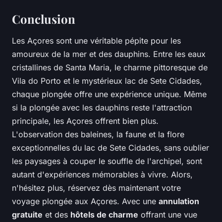
Conclusion
Les Açores sont une véritable pépite pour les
amoureux de la mer et des dauphins. Entre les eaux
cristallines de Santa Maria, le charme pittoresque de
Vila do Porto et le mystérieux lac de Sete Cidades,
chaque plongée offre une expérience unique. Même
si la plongée avec les dauphins reste l'attraction
principale, les Açores offrent bien plus.
L'observation des baleines, la faune et la flore
exceptionnelles du lac de Sete Cidades, sans oublier
les paysages à couper le souffle de l'archipel, sont
autant d'expériences mémorables à vivre. Alors,
n'hésitez plus, réservez dès maintenant votre
voyage plongée aux Açores. Avec une
annulation
gratuite
et des
hôtels de charme
offrant une vue