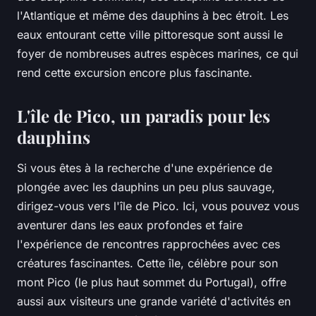
l'Atlantique et même des dauphins à bec étroit. Les
eaux entourant cette ville pittoresque sont aussi le
foyer de nombreuses autres espèces marines, ce qui
rend cette excursion encore plus fascinante.
L'île de Pico, un paradis pour les
dauphins
Si vous êtes à la recherche d'une expérience de
plongée avec les dauphins un peu plus sauvage,
dirigez-vous vers l'île de Pico. Ici, vous pouvez vous
aventurer dans les eaux profondes et faire
l'expérience de rencontres rapprochées avec ces
créatures fascinantes. Cette île, célèbre pour son
mont Pico (le plus haut sommet du Portugal), offre
aussi aux visiteurs une grande variété d'activités en