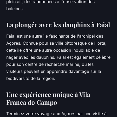
plein air, des randonnées à l'observation des
baleines.
La plongée avec les dauphins à Faial
Faial est une autre île fascinante de l'archipel des
Açores. Connue pour sa ville pittoresque de Horta,
cette île offre une autre occasion inoubliable de
nager avec les dauphins. Faial est également célèbre
pour son centre de recherche marine, où les
visiteurs peuvent en apprendre davantage sur la
biodiversité de la région.
Une expérience unique à Vila
Franca do Campo
Terminez votre voyage aux Açores par une visite à