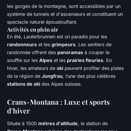
les gorges de la montagne, sont accessibles par un
système de tunnels et d'ascenseurs et constituent un
spectacle naturel époustouflant.
Activités en plein air
En été, Lauterbrunnen est un paradis pour les
randonneurs
et les
grimpeurs
. Les sentiers de
randonnée offrent des
panoramas
à couper le
souffle sur les
Alpes
et les
prairies fleuries
. En
hiver, les amateurs de
ski
peuvent profiter des pistes
de la région de
Jungfrau
, l’une des plus célèbres
stations de ski
des Alpes suisses.
Crans-Montana : Luxe et sports
d’hiver
Située à 1500
mètres d'altitude
, la station de