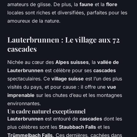
amateurs de glisse. De plus, la
faune
et la
flore
locales sont riches et diversifiées, parfaites pour les
amoureux de la nature.
Lauterbrunnen : Le village aux 72
cascades
Nichée au cœur des
Alpes suisses
, la
vallée de
Lauterbrunnen
est célèbre pour ses
cascades
spectaculaires. Ce
village suisse
est l’un des plus
visités du pays, et pour cause : il offre une
vue
imprenable
sur les chutes d’eau et les montagnes
environnantes.
Un cadre naturel exceptionnel
Lauterbrunnen
est entouré de
cascades
dont les
plus célèbres sont les
Staubbach Falls
et les
Trümmelbach Falls
. Ces dernières, cachées dans