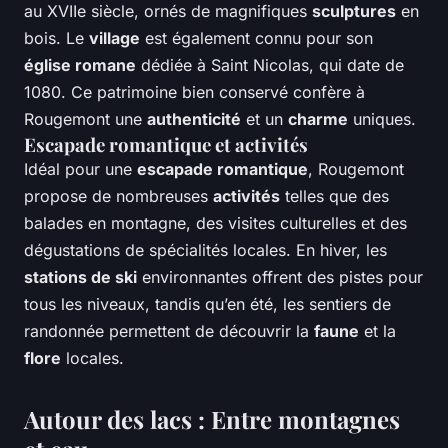
au XVIIe siècle, ornés de magnifiques
sculptures
en
bois. Le
village
est également connu pour son
église romane
dédiée à Saint Nicolas, qui date de
1080. Ce patrimoine bien conservé confère à
Rougemont une
authenticité
et un
charme
uniques.
Escapade romantique et activités
Idéal pour une
escapade romantique
, Rougemont
propose de nombreuses
activités
telles que des
balades en montagne, des visites culturelles et des
dégustations de spécialités locales. En hiver, les
stations de ski
environnantes offrent des pistes pour
tous les niveaux, tandis qu’en été, les sentiers de
randonnée permettent de découvrir la
faune
et la
flore
locales.
Autour des lacs : Entre montagnes