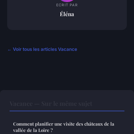
ECRIT PAR
Éléna
← Voir tous les articles Vacance
Vacance — Sur le même sujet
Comment planifier une visite des châteaux de la
vallée de la Loire ?